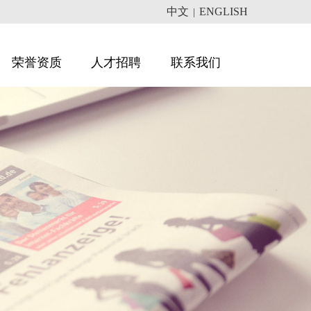
中文
ENGLISH
|
荣誉资质
人才招聘
联系我们