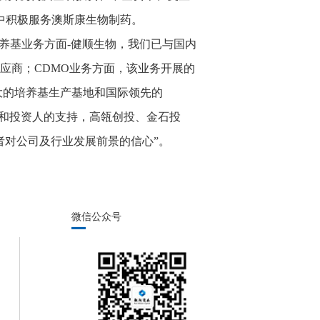
中积极服务澳斯康生物制药。
养基业务方面-健顺生物，我们已与国内
应商；CDMO业务方面，该业务开展的
大的培养基生产基地和国际领先的
金和投资人的支持，高瓴创投、金石投
者对公司及行业发展前景的信心”。
微信公众号