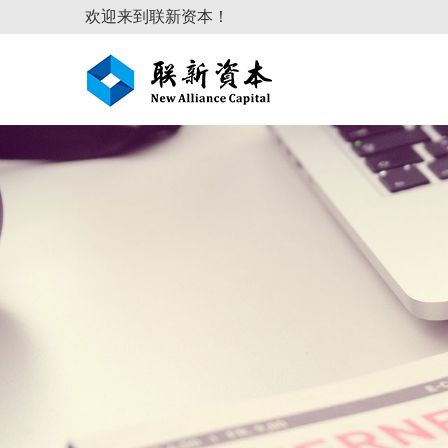
欢迎来到联新资本！