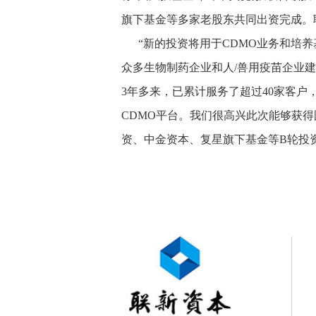
旗下基金等多家老股东共同出资完成。
“新的投资将用于CDMO业务和培养
众多生物制药企业和人/兽用疫苗企业
3年多来，已累计服务了超过40家客
CDMO平台。我们很高兴此次能够获
资、中金资本、复星旗下基金等B轮投