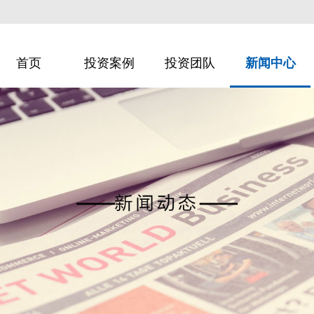
首页
投资案例
投资团队
新闻中心