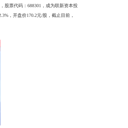
票代码：688301，成为联新资本投
3%，开盘价170.2元/股，截止目前，