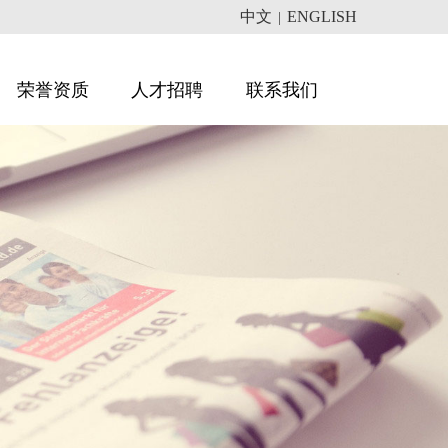
中文
ENGLISH
|
荣誉资质
人才招聘
联系我们