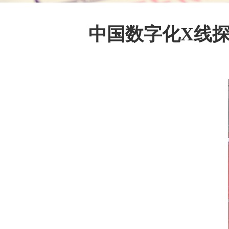
中国数字化X线