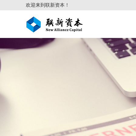
欢迎来到联新资本！