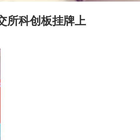
交所科创板挂牌上