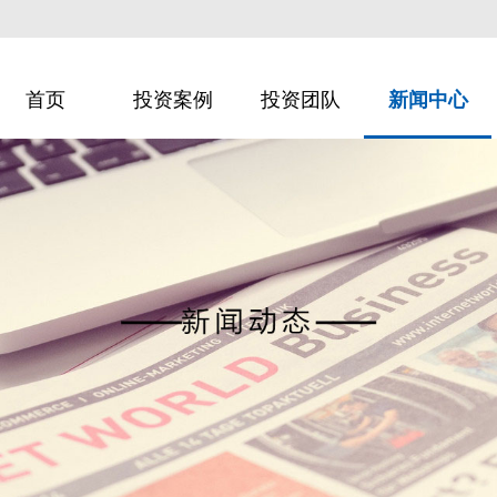
首页
投资案例
投资团队
新闻中心