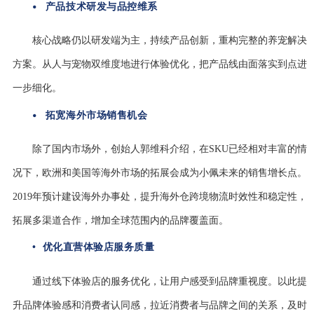
•
产品技术研发与品控维系
核心战略仍以研发端为主，持续产品创新，重构完整的养宠解决
方案。从人与宠物双维度地进行体验优化，把产品线由面落实到点进
一步细化。
•
拓宽海外市场销售机会
除了国内市场外，创始人郭维科介绍，在SKU已经相对丰富的情
况下，欧洲和美国等海外市场的拓展会成为小佩未来的销售增长点。
2019年预计建设海外办事处，提升海外仓跨境物流时效性和稳定性，
拓展多渠道合作，增加全球范围内的品牌覆盖面。
• 优化直营体验店服务质量
通过线下体验店的服务优化，让用户感受到品牌重视度。以此提
升品牌体验感和消费者认同感，拉近消费者与品牌之间的关系，及时