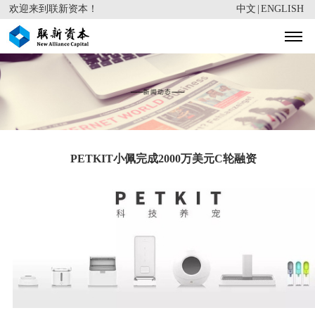
欢迎来到联新资本！
中文
|
ENGLISH
PETKIT小佩完成2000万美元C轮融资