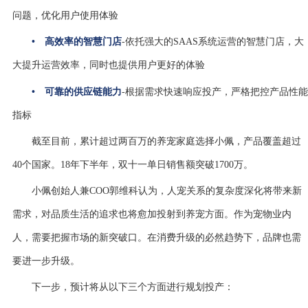
问题，优化用户使用体验
•
高效率的智慧门店
-
依托强大的SAAS系统运营的智慧门店，大
大提升运营效率，同时也提供用户更好的体验
•
可靠的供应链能力
-
根据需求快速响应投产，严格把控产品性能
指标
截至目前，累计超过两百万的养宠家庭选择小佩，产品覆盖超过
40个国家。18年下半年，双十一单日销售额突破1700万。
小佩创始人兼COO郭维科认为，人宠关系的复杂度深化将带来新
需求，对品质生活的追求也将愈加投射到养宠方面。作为宠物业内
人，需要把握市场的新突破口。在消费升级的必然趋势下，品牌也需
要进一步升级。
下一步，预计将从以下三个方面进行规划投产：