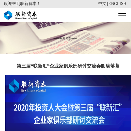
欢迎来到联新资本！
中文
|
ENGLISH
第三届“联新汇”企业家俱乐部研讨交流会圆满落幕