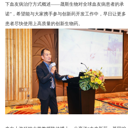
下血友病治疗方式概述——晟斯生物对全球血友病患者的承
诺”，希望能与大家携手参与创新药开发工作中，早日让更多
患者尽快使用上高质量的创新生物药。