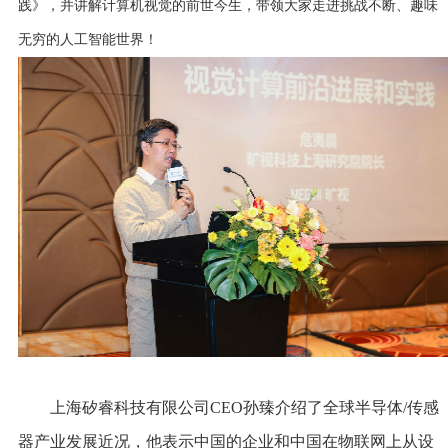
践》，并讲解计算机视觉的前世今生，带领大家走进挑战不断、趣味
无穷的人工智能世界！
上海矽睿科技有限公司CEO孙臻介绍了全球半导体/传感
器产业发展近况，他表示中国的企业和中国在物联网上从设