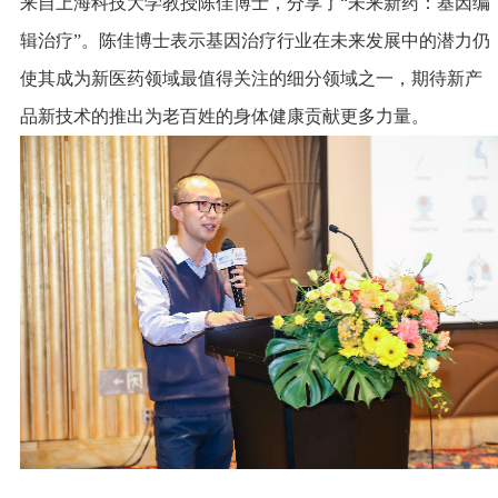
来自上海科技大学教授陈佳博士，分享了“未来新药：基因编
辑治疗”。陈佳博士表示基因治疗行业在未来发展中的潜力仍
使其成为新医药领域最值得关注的细分领域之一，期待新产
品新技术的推出为老百姓的身体健康贡献更多力量。