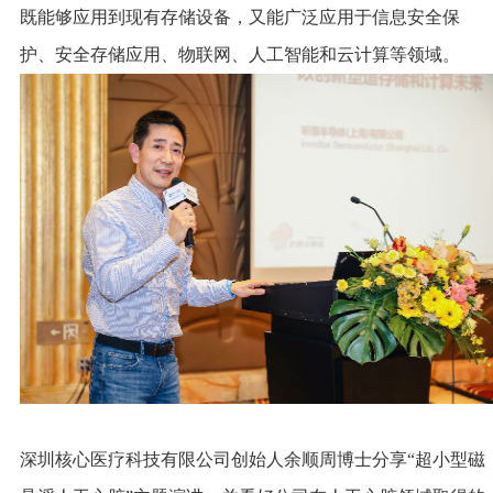
既能够应用到现有存储设备，又能广泛应用于信息安全保
护、安全存储应用、物联网、人工智能和云计算等领域。
深圳核心医疗科技有限公司创始人余顺周博士分享“超小型磁