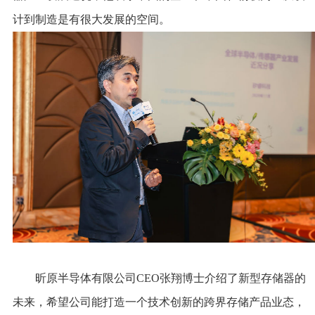
计到制造是有很大发展的空间。
昕原半导体有限公司CEO张翔博士介绍了新型存储器的
未来，希望公司能打造一个技术创新的跨界存储产品业态，