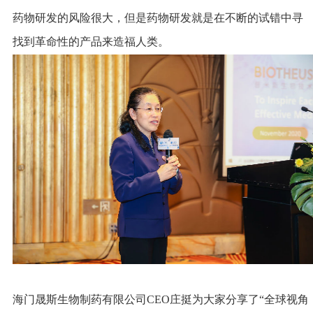
药物研发的风险很大，但是药物研发就是在不断的试错中寻
找到革命性的产品来造福人类。
海门晟斯生物制药有限公司CEO庄挺为大家分享了“全球视角