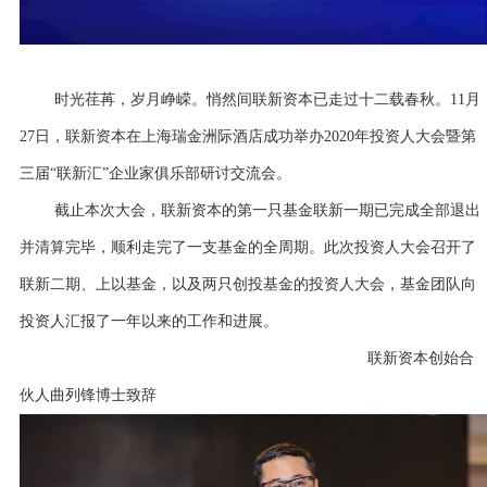
时光荏苒，岁月峥嵘。悄然间联新资本已走过十二载春秋。11月
27日，联新资本在上海瑞金洲际酒店成功举办2020年投资人大会暨第
三届“联新汇”企业家俱乐部研讨交流会。
截止本次大会，联新资本的第一只基金联新一期已完成全部退出
并清算完毕，顺利走完了一支基金的全周期。此次投资人大会召开了
联新二期、上以基金，以及两只创投基金的投资人大会，基金团队向
投资人汇报了一年以来的工作和进展。
联新资本创始合
伙人曲列锋博士致辞