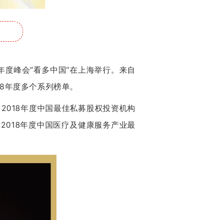
·年度峰会“看多中国”在上海举行。来自
8年度多个系列榜单。
2018年度中国最佳私募股权投资机构
投中2018年度中国医疗及健康服务产业最