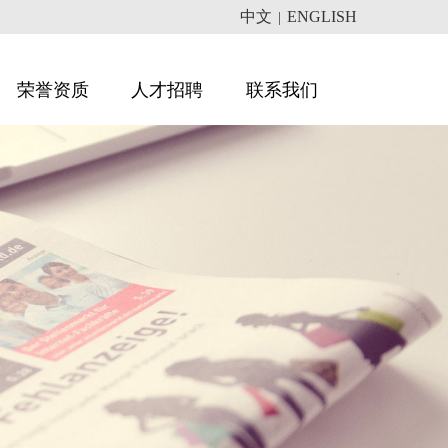
中文
ENGLISH
|
荣誉资质
人才招聘
联系我们