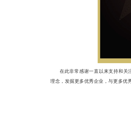
在此非常感谢一直以来支持和关
理念，发掘更多优秀企业，与更多优