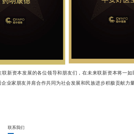
注联新资本发展的各位领导和朋友们，在未来联新资本将一如既
秀企业家朋友并肩合作共同为社会发展和民族进步积极贡献力
联系我们