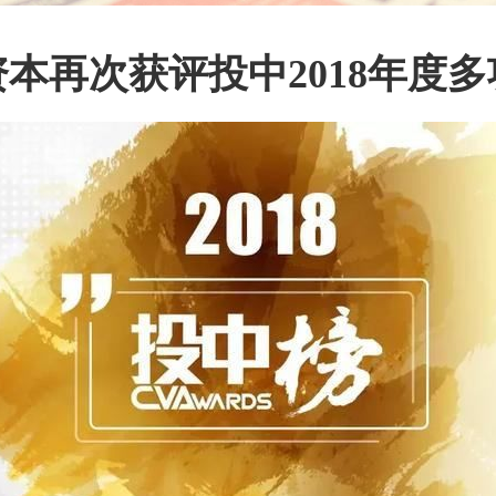
本再次获评投中2018年度