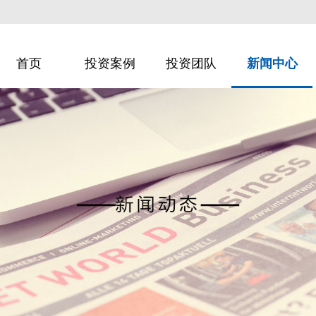
首页
投资案例
投资团队
新闻中心