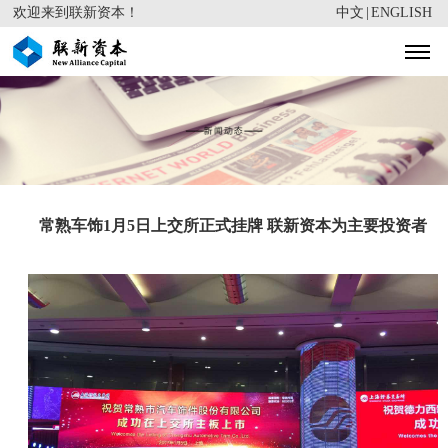
欢迎来到联新资本！
中文
|
ENGLISH
常熟车饰1月5日上交所正式挂牌 联新资本为主要投资者