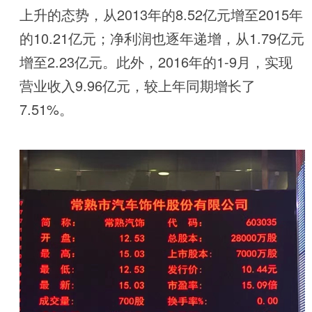
上升的态势，从2013年的8.52亿元增至2015年
的10.21亿元；净利润也逐年递增，从1.79亿元
增至2.23亿元。此外，2016年的1-9月，实现
营业收入9.96亿元，较上年同期增长了
7.51%。