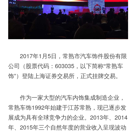
2017年1月5日，常熟市汽车饰件股份有限
公司（股票代码：603035，以下简称“常熟车
饰”）登陆上海证券交易所，正式挂牌交易。
作为一家大型的汽车内饰集成制造企业，
常熟车饰1992年始建于江苏常熟，现已逐步发
展成为具有全球竞争力的企业。2013年、2014
年、2015年三个自然年度的营业收入呈现波动